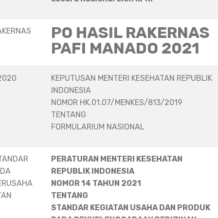
PO HASIL RAKERNAS
AKERNAS
PAFI MANADO 2021
2020
KEPUTUSAN MENTERI KESEHATAN REPUBLIK
INDONESIA
NOMOR HK.01.07/MENKES/813/2019
TENTANG
FORMULARIUM NASIONAL
STANDAR
PERATURAN MENTERI KESEHATAN
ADA
REPUBLIK INDONESIA
ERUSAHA
NOMOR 14 TAHUN 2021
TAN
TENTANG
STANDAR KEGIATAN USAHA DAN PRODUK