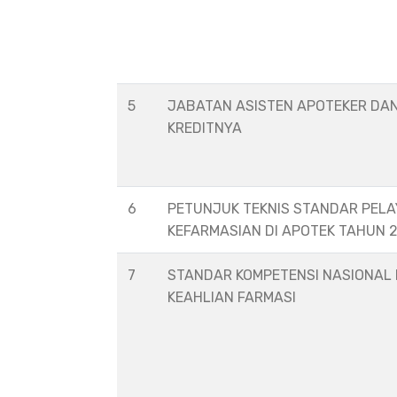
5
JABATAN ASISTEN APOTEKER DA
KREDITNYA
6
PETUNJUK TEKNIS STANDAR PEL
KEFARMASIAN DI APOTEK TAHUN 
7
STANDAR KOMPETENSI NASIONAL
KEAHLIAN FARMASI