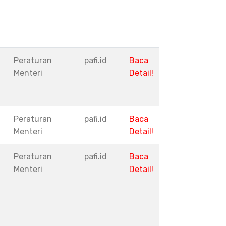
Peraturan
pafi.id
Baca
Menteri
Detail!
Peraturan
pafi.id
Baca
Menteri
Detail!
Peraturan
pafi.id
Baca
Menteri
Detail!