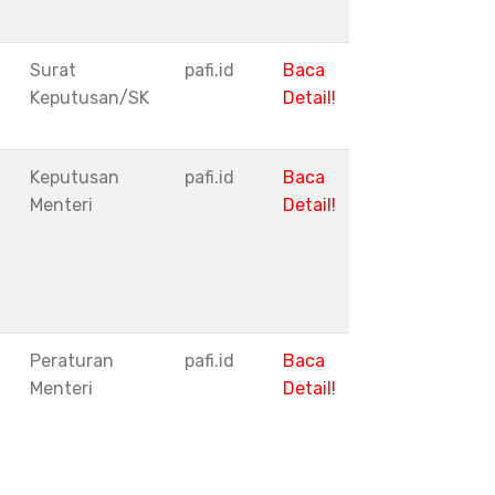
Surat
pafi.id
Baca
Keputusan/SK
Detail!
Keputusan
pafi.id
Baca
Menteri
Detail!
Peraturan
pafi.id
Baca
Menteri
Detail!