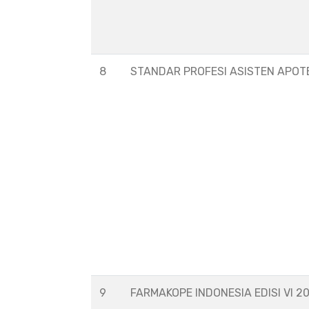
8
STANDAR PROFESI ASISTEN APOT
9
FARMAKOPE INDONESIA EDISI VI 2