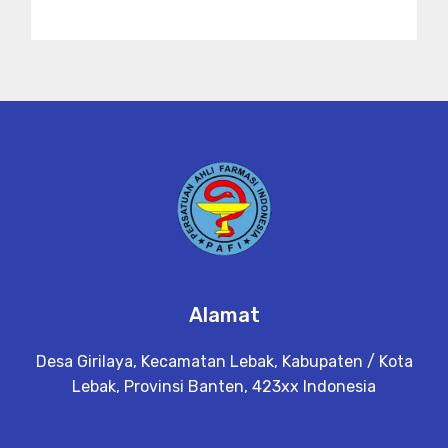
Alamat
Desa Girilaya, Kecamatan Lebak, Kabupaten / Kota
Lebak, Provinsi Banten, 423xx Indonesia