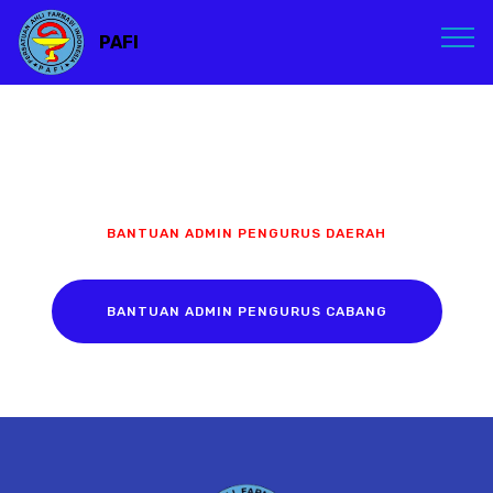
PAFI
BANTUAN ADMIN PENGURUS DAERAH
BANTUAN ADMIN PENGURUS CABANG