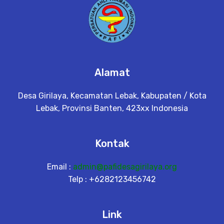
Alamat
Desa Girilaya, Kecamatan Lebak, Kabupaten / Kota
Lebak, Provinsi Banten, 423xx Indonesia
Kontak
Email :
admin@pafidesagirilaya.org
Telp : +6282123456742
Link